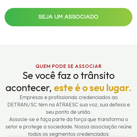
SEJA UM ASSOCIADO
QUEM PODE SE ASSOCIAR
Se você faz o trânsito
acontecer,
este é o seu lugar.
Empresas e profissionais credenciados ao
DETRAN/SC têm na ATRAESC sua voz, sua defesa e
seu ponto de união.
Associe-se e faça parte da força que transforma o
setor e protege a sociedade. Nossa associação reúne
todos os segmentos credenciados: