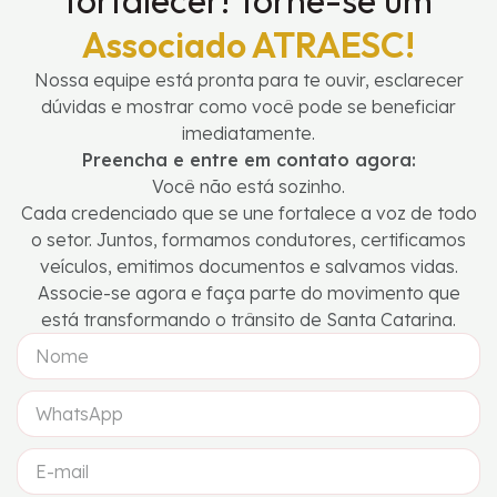
Associado ATRAESC!
Nossa equipe está pronta para te ouvir, esclarecer
dúvidas e mostrar como você pode se beneficiar
imediatamente.
Preencha e entre em contato agora:
Você não está sozinho.
Cada credenciado que se une fortalece a voz de todo
o setor. Juntos, formamos condutores, certificamos
veículos, emitimos documentos e salvamos vidas.
Associe-se agora e faça parte do movimento que
está transformando o trânsito de Santa Catarina.