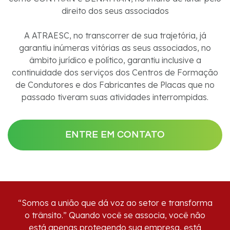
direito dos seus associados
A ATRAESC, no transcorrer de sua trajetória, já
garantiu inúmeras vitórias as seus associados, no
âmbito jurídico e político, garantiu inclusive a
continuidade dos serviços dos Centros de Formação
de Condutores e dos Fabricantes de Placas que no
passado tiveram suas atividades interrompidas.
ENTRE EM CONTATO
“Somos a união que dá voz ao setor e transforma
o trânsito.” Quando você se associa, você não
está apenas protegendo sua empresa, está