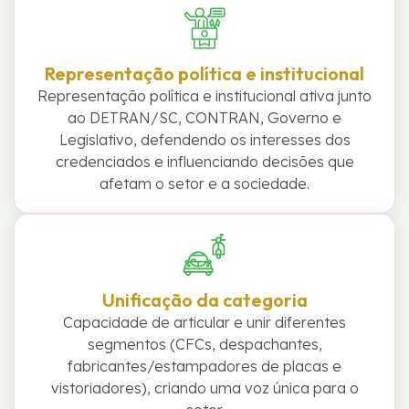
Representação política e institucional
Representação política e institucional ativa junto
ao DETRAN/SC, CONTRAN, Governo e
Legislativo, defendendo os interesses dos
credenciados e influenciando decisões que
afetam o setor e a sociedade.
Unificação da categoria
Capacidade de articular e unir diferentes
segmentos (CFCs, despachantes,
fabricantes/estampadores de placas e
vistoriadores), criando uma voz única para o