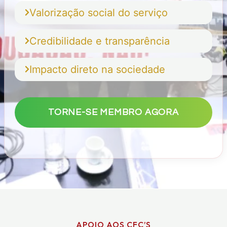
Valorização social do serviço
Credibilidade e transparência
Impacto direto na sociedade
TORNE-SE MEMBRO AGORA
APOIO AOS CFC’S