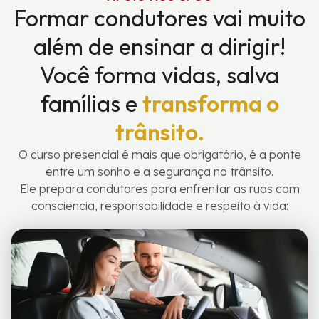
Formar condutores vai muito
além de ensinar a dirigir!
Você forma vidas, salva
famílias e
transforma o
trânsito.
O curso presencial é mais que obrigatório, é a ponte
entre um sonho e a segurança no trânsito.
Ele prepara condutores para enfrentar as ruas com
consciência, responsabilidade e respeito à vida: