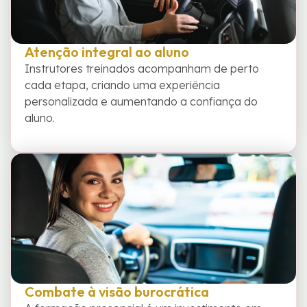
Atenção integral ao aluno
Instrutores treinados acompanham de perto
cada etapa, criando uma experiência
personalizada e aumentando a confiança do
aluno.
Combate à visão burocrática