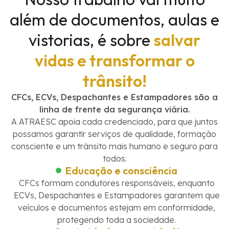
além de documentos, aulas e
vistorias, é sobre
salvar
vidas e transformar o
trânsito!
CFCs, ECVs, Despachantes e Estampadores são a
linha de frente da segurança viária.
A ATRAESC apoia cada credenciado, para que juntos
possamos garantir serviços de qualidade, formação
consciente e um trânsito mais humano e seguro para
todos.
Educação e consciência
CFCs formam condutores responsáveis, enquanto
ECVs, Despachantes e Estampadores garantem que
veículos e documentos estejam em conformidade,
protegendo toda a sociedade.