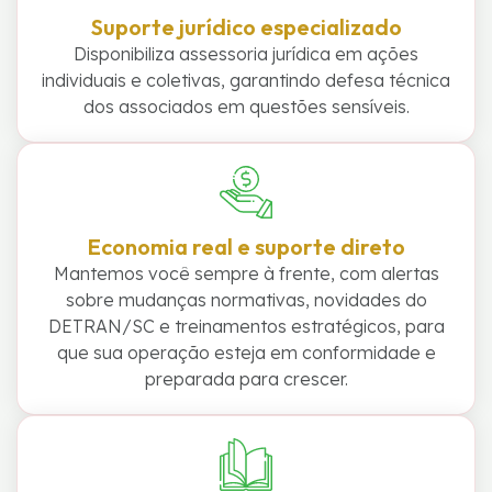
Suporte jurídico especializado
Disponibiliza assessoria jurídica em ações
individuais e coletivas, garantindo defesa técnica
dos associados em questões sensíveis.
Economia real e suporte direto
Mantemos você sempre à frente, com alertas
sobre mudanças normativas, novidades do
DETRAN/SC e treinamentos estratégicos, para
que sua operação esteja em conformidade e
preparada para crescer.