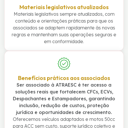
Materiais legislativos atualizados
Materiais legislativos sempre atualizados, com
conteúdo e orientações práticas para que os
associados se adaptem rapidamente às novas
regras e mantenham suas operações seguras e
em conformidade.
Benefícios práticos aos associados
Ser associado à ATRAESC é ter acesso a
soluções reais que fortalecem CFCs, ECVs,
Despachantes e Estampadores, garantindo
inclusão, redução de custos, proteção
jurídica e oportunidades de crescimento.
Oferecemos veículos adaptados e motos 50cc
para ACC sem custo, suporte jurídico coletivo e