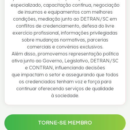
especializado, capacitação contínua, negociação
de insumos e equipamentos com melhores
condições, mediação junto ao DETRAN/SC em
conflitos de credenciamento, defesa do livre
exercício profissional, informações privilegiadas
sobre mudanças normativas, parcerias
comerciais e convênios exclusivos.
Além disso, promovemos representação política
ativa junto ao Governo, Legislativo, DETRAN/SC
e CONTRAN, influenciando decisões
que impactam o setor e assegurando que todos
os credenciados tenham voz e força para
continuar oferecendo serviços de qualidade
à sociedade.
TORNE-SE MEMBRO