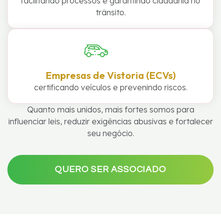
facilitando processos e garantindo cidadania no
trânsito.
Empresas de Vistoria (ECVs)
certificando veículos e prevenindo riscos.
Quanto mais unidos, mais fortes somos para
influenciar leis, reduzir exigências abusivas e fortalecer
seu negócio.
QUERO SER ASSOCIADO