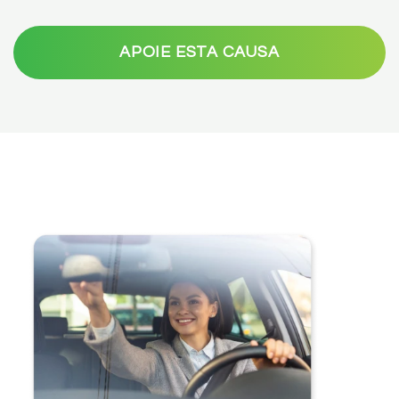
APOIE ESTA CAUSA