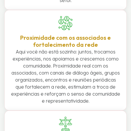
setor.
Proximidade com os associados e
fortalecimento da rede
Aqui você não está sozinho: juntos, trocamos
experiências, nos apoiamos e crescemos como
comunidade. Proximidade real com os
associados, com canais de diálogo ágeis, grupos
organizados, encontros e reuniões periódicas
que fortalecem a rede, estimulam a troca de
experiências e reforçam o senso de comunidade
e representatividade.