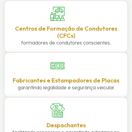
Centros de Formação de Condutores
(CFCs)
formadores de condutores conscientes.
Fabricantes e Estampadores de Placas
garantindo legalidade e segurança veicular.
Despachantes