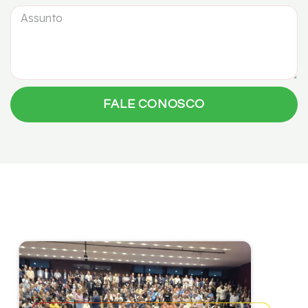
FALE CONOSCO