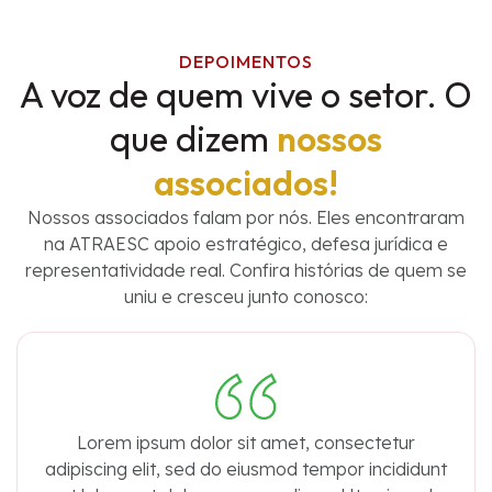
DEPOIMENTOS
A voz de quem vive o setor. O
que dizem
nossos
associados!
Nossos associados falam por nós. Eles encontraram
na ATRAESC apoio estratégico, defesa jurídica e
representatividade real. Confira histórias de quem se
uniu e cresceu junto conosco:
Lorem ipsum dolor sit amet, consectetur
adipiscing elit, sed do eiusmod tempor incididunt