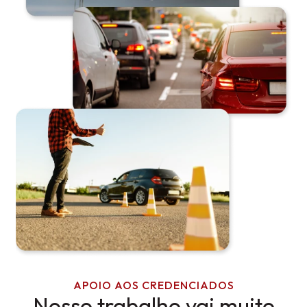
APOIO AOS CREDENCIADOS
Nosso trabalho vai muito