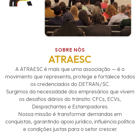
SOBRE NÓS
ATRAESC
A ATRAESC é mais que uma associação — é o
movimento que representa, protege e fortalece todos
os credenciados do DETRAN/SC.
Surgimos da necessidade dos empresários que vivem
os desafios diários do trânsito: CFCs, ECVs,
Despachantes e Estampadores.
Nossa missão é transformar demandas em
conquistas, garantindo apoio jurídico, influência política
e condições justas para o setor crescer.